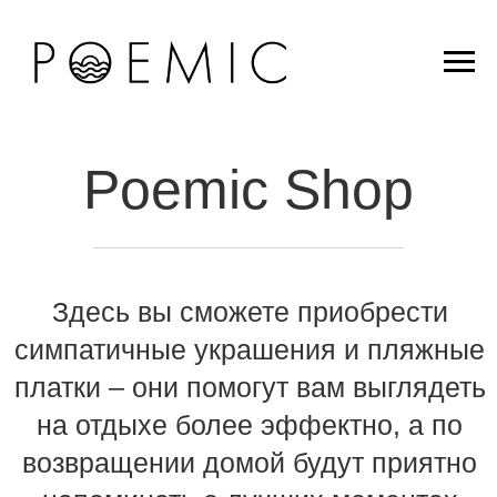
Poemic Shop
Здесь вы сможете приобрести
симпатичные украшения и пляжные
платки – они помогут вам выглядеть
на отдыхе более эффектно, а по
возвращении домой будут приятно
напоминать о лучших моментах
вашего отпуска.